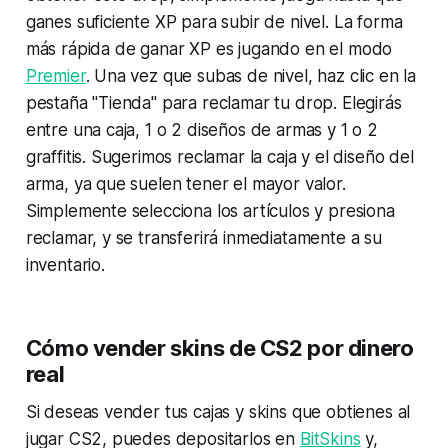
ganes suficiente XP para subir de nivel. La forma
más rápida de ganar XP es jugando en el modo
Premier
. Una vez que subas de nivel, haz clic en la
pestaña "Tienda" para reclamar tu drop. Elegirás
entre una caja, 1 o 2 diseños de armas y 1 o 2
graffitis. Sugerimos reclamar la caja y el diseño del
arma, ya que suelen tener el mayor valor.
Simplemente selecciona los artículos y presiona
reclamar, y se transferirá inmediatamente a su
inventario.
Cómo vender skins de CS2 por dinero
real
Si deseas vender tus cajas y skins que obtienes al
jugar CS2, puedes depositarlos en
BitSkins
y,