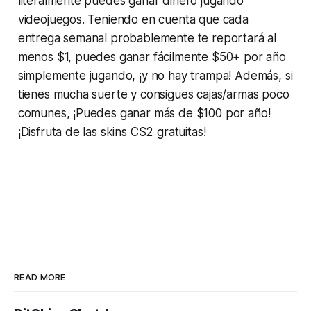
literalmente puedes ganar dinero jugando
videojuegos. Teniendo en cuenta que cada
entrega semanal probablemente te reportará al
menos $1, puedes ganar fácilmente $50+ por año
simplemente jugando, ¡y no hay trampa! Además, si
tienes mucha suerte y consigues cajas/armas poco
comunes, ¡Puedes ganar más de $100 por año!
¡Disfruta de las skins CS2 gratuitas!
READ MORE