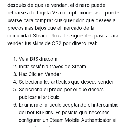
después de que se vendan, el dinero puede
retirarse a tu tarjeta Visa o criptomonedas o puede
usarse para comprar cualquier skin que desees a
precios más bajos que el mercado de la
comunidad Steam. Utiliza los siguientes pasos para
vender tus skins de CS2 por dinero real:
Ve a BitSkins.com
Inicia sesión a través de Steam
Haz Clic en Vender
Selecciona los artículos que deseas vender
Selecciona el precio por el que deseas
publicar el artículo
Enumera el artículo aceptando el intercambio
del bot BitSkins. Es posible que necesites
configurar un Steam Mobile Authenticator si