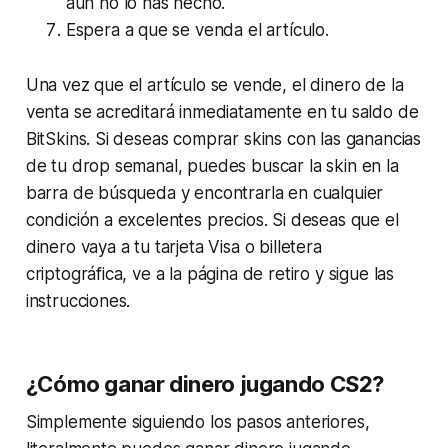
aún no lo has hecho.
Espera a que se venda el artículo.
Una vez que el artículo se vende, el dinero de la
venta se acreditará inmediatamente en tu saldo de
BitSkins. Si deseas comprar skins con las ganancias
de tu drop semanal, puedes buscar la skin en la
barra de búsqueda y encontrarla en cualquier
condición a excelentes precios. Si deseas que el
dinero vaya a tu tarjeta Visa o billetera
criptográfica, ve a la página de retiro y sigue las
instrucciones.
¿Cómo ganar dinero jugando CS2?
Simplemente siguiendo los pasos anteriores,