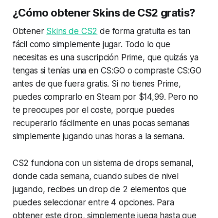
¿Cómo obtener Skins de CS2 gratis?
Obtener
Skins de CS2
de forma gratuita es tan
fácil como simplemente jugar. Todo lo que
necesitas es una suscripción Prime, que quizás ya
tengas si tenías una en CS:GO o compraste CS:GO
antes de que fuera gratis. Si no tienes Prime,
puedes comprarlo en Steam por $14,99. Pero no
te preocupes por el coste, porque puedes
recuperarlo fácilmente en unas pocas semanas
simplemente jugando unas horas a la semana.
CS2 funciona con un sistema de drops semanal,
donde cada semana, cuando subes de nivel
jugando, recibes un drop de 2 elementos que
puedes seleccionar entre 4 opciones. Para
obtener este drop, simplemente juega hasta que