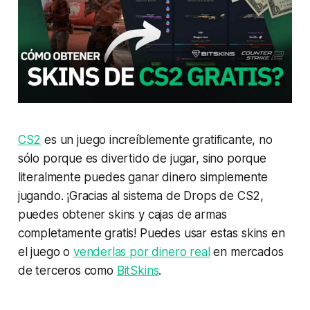
CS2
es un juego increíblemente gratificante, no
sólo porque es divertido de jugar, sino porque
literalmente puedes ganar dinero simplemente
jugando. ¡Gracias al sistema de Drops de CS2,
puedes obtener skins y cajas de armas
completamente gratis! Puedes usar estas skins en
el juego o
venderlas por dinero real
en mercados
de terceros como
BitSkins
.