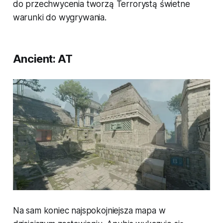
do przechwycenia tworzą Terrorystą świetne
warunki do wygrywania.
Ancient: AT
Na sam koniec najspokojniejsza mapa w