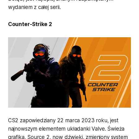
wydaniem z całej serii.
Counter-Strike 2
CS2 zapowiedziany 22 marca 2023 roku, jest
najnowszym elementem układanki Valve. Świeża
grafika, Source 2, now dźwięki, zmieniony system