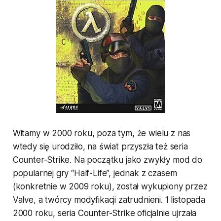
Witamy w 2000 roku, poza tym, że wielu z nas
wtedy się urodziło, na świat przyszła też seria
Counter-Strike. Na początku jako zwykły mod do
popularnej gry “Half-Life”, jednak z czasem
(konkretnie w 2009 roku), został wykupiony przez
Valve, a twórcy modyfikacji zatrudnieni. 1 listopada
2000 roku, seria Counter-Strike oficjalnie ujrzała