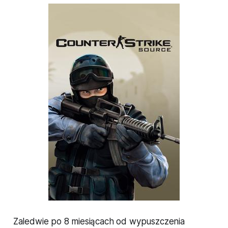
Zaledwie po 8 miesiącach od wypuszczenia