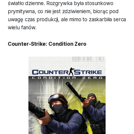
światło dzienne. Rozgrywka była stosunkowo
prymitywna, co nie jest zdziwieniem, biorąc pod
uwagę czas produkcji, ale mimo to zaskarbiła serca
wielu fanów.
Counter-Strike: Condition Zero