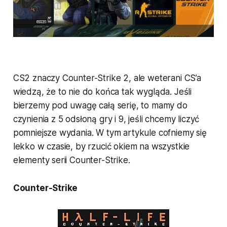
CS2 znaczy Counter-Strike 2, ale weterani CS’a
wiedzą, że to nie do końca tak wygląda. Jeśli
bierzemy pod uwagę całą serię, to mamy do
czynienia z 5 odsłoną gry i 9, jeśli chcemy liczyć
pomniejsze wydania. W tym artykule cofniemy się
lekko w czasie, by rzucić okiem na wszystkie
elementy serii Counter-Strike.
Counter-Strike