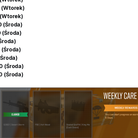
 (Wtorek)
 (Wtorek)
0 (Środa)
 (Środa)
(Środa)
 (Środa)
(Środa)
0 (Środa)
0 (Środa)