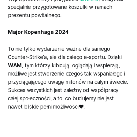
specjalnie przygotowane koszulki w ramach
prezentu powitalnego.
Major Kopenhaga 2024
To nie tylko wydarzenie ważne dla samego
Counter-Strike'a, ale dla całego e-sportu. Dzięki
WAM
, tym którzy kibicują, oglądają i wspierają,
możliwe jest stworzenie czegoś tak wspaniałego i
przyciągającego uwagę milionów na całym świecie.
Sukces wszystkich jest zależny od współpracy
całej społeczności, a to, co budujemy nie jest
nawet bliskie pełni możliwości❤️.