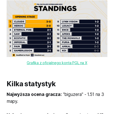
Grafika z oficjalnego konta PGL na X
Kilka statystyk
Najwyższa ocena gracza:
"biguzera" - 1.51 na 3
mapy.