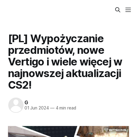
[PL] Wypożyczanie
przedmiotów, nowe
Vertigo i wiele więcej w
najnowszej aktualizacji
CS2!
G
01 Jun 2024
—
4 min read