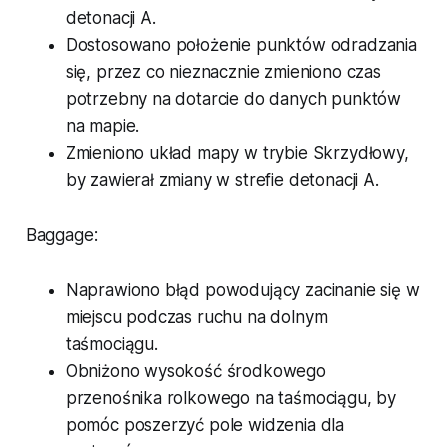
detonacji A.
Dostosowano położenie punktów odradzania
się, przez co nieznacznie zmieniono czas
potrzebny na dotarcie do danych punktów
na mapie.
Zmieniono układ mapy w trybie Skrzydłowy,
by zawierał zmiany w strefie detonacji A.
Baggage:
Naprawiono błąd powodujący zacinanie się w
miejscu podczas ruchu na dolnym
taśmociągu.
Obniżono wysokość środkowego
przenośnika rolkowego na taśmociągu, by
pomóc poszerzyć pole widzenia dla