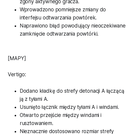
zgony aktywnego gracza.
Wprowadzono pomniejsze zmiany do
interfejsu odtwarzania powtórek.
Naprawiono błąd powodujący nieoczekiwane
zamknięcie odtwarzania powtórki.
[MAPY]
Vertigo:
Dodano kładkę do strefy detonacji A łączącą
ją z tyłami A.
Usunięto łącznik między tyłami A i windami.
Otwarto przejście między windami i
rusztowaniem.
Nieznacznie dostosowano rozmiar strefy