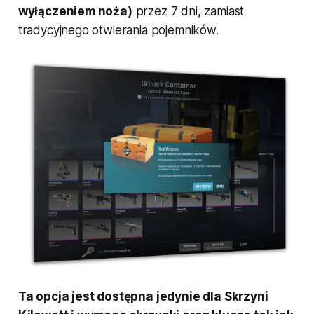
wyłączeniem noża)
przez 7 dni, zamiast
tradycyjnego otwierania pojemników.
Ta opcja jest dostępna jedynie dla Skrzyni