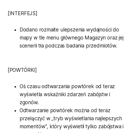
[INTERFEJS]
Dodano rozmaite ulepszenia wydajności do
mapy w tle menu głównego Magazyn oraz jej
scenerii tła podczas badania przedmiotów.
[POWTÓRKI]
Oś czasu odtwarzania powtórek od teraz
wyświetla wskaźniki zdarzeń zabójstw i
zgonów.
Odtwarzanie powtórek można od teraz
przełączyć w „tryb wyświetlania najlepszych
momentów”, który wyświetli tylko zabójstwa i