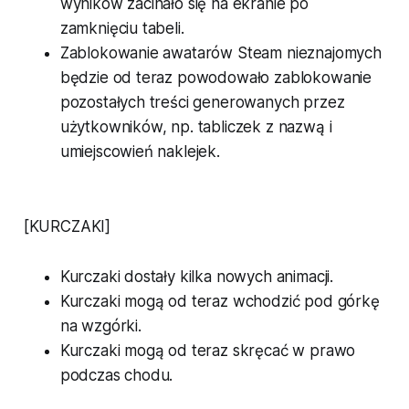
wyników zacinało się na ekranie po
zamknięciu tabeli.
Zablokowanie awatarów Steam nieznajomych
będzie od teraz powodowało zablokowanie
pozostałych treści generowanych przez
użytkowników, np. tabliczek z nazwą i
umiejscowień naklejek.
[KURCZAKI]
Kurczaki dostały kilka nowych animacji.
Kurczaki mogą od teraz wchodzić pod górkę
na wzgórki.
Kurczaki mogą od teraz skręcać w prawo
podczas chodu.