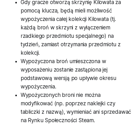
Gdy gracze otworzą skrzynię Kilowata za
pomocą klucza, będą mieli możliwość
wypożyczenia całej kolekcji Kilowata (tj.
każdą broń w skrzyni z wyłączeniem
rzadkiego przedmiotu specjalnego) na
tydzień, zamiast otrzymania przedmiotu z
kolekcji.
Wypożyczona broń umieszczona w
wyposażeniu zostanie zastąpiona jej
podstawową wersją po upływie okresu
wypożyczenia.
Wypożyczonych broni nie można
modyfikować (np. poprzez naklejki czy
tabliczki z nazwą), wymieniać ani sprzedawać
na Rynku Społeczności Steam.