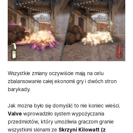
Wszystkie zmiany oczywiście mają na celu
zbalansowanie całej ekonomii gry i dwóch stron
barykady.
Jak można było się domyślić to nie koniec wieści.
Valve
wprowadziło system wypożyczania
przedmiotów, który umożliwia graczom granie
wszystkimi skinami ze
Skrzyni Kilowatt (z