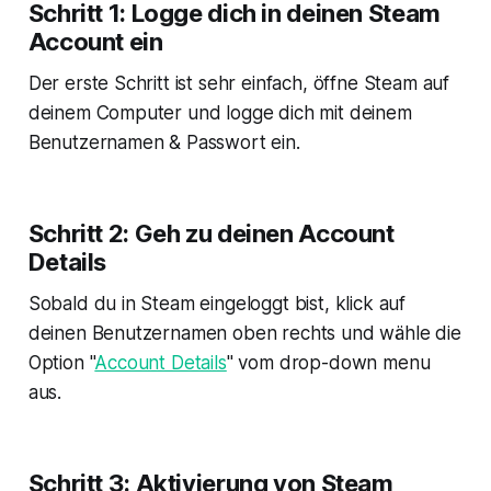
Schritt 1: Logge dich in deinen Steam
Account ein
Der erste Schritt ist sehr einfach, öffne Steam auf
deinem Computer und logge dich mit deinem
Benutzernamen & Passwort ein.
Schritt 2: Geh zu deinen Account
Details
Sobald du in Steam eingeloggt bist, klick auf
deinen Benutzernamen oben rechts und wähle die
Option "
Account Details
" vom drop-down menu
aus.
Schritt 3: Aktivierung von Steam