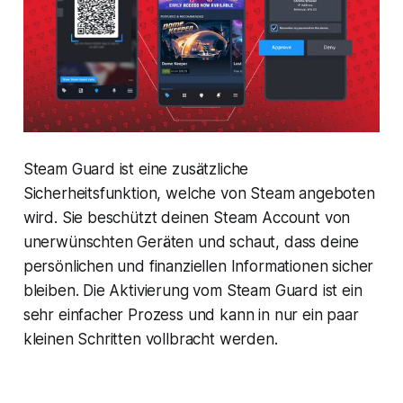
Steam Guard ist eine zusätzliche
Sicherheitsfunktion, welche von Steam angeboten
wird. Sie beschützt deinen Steam Account von
unerwünschten Geräten und schaut, dass deine
persönlichen und finanziellen Informationen sicher
bleiben. Die Aktivierung vom Steam Guard ist ein
sehr einfacher Prozess und kann in nur ein paar
kleinen Schritten vollbracht werden.