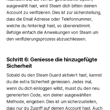
ausgewählt hast, wird Steam dich bitten deinen
Account zu verifizieren. Dies ist zur sicherstellung,
dass die Email Adresse oder Telefonnummer,
welche du hinterlegt hast, so übereinstimmt.
Befolge einfach die Anweisungen von Steam um
den verifizierungsprozess abzuschliessen.
Schritt 6: Geniesse die hinzugefügte
Sicherheit
Sobald du den Steam Guard aktiviert hast, kannst
du die extra Sicherheit geniessen. Jedes mal,
wenn du dich einloggen willst, musst du den neu
generierten Code, von deiner ausgewählten
Methode, eingeben. Dies ist um sicherzustellen,
dass nur du Zugriff auf deinen Account hast. Auch