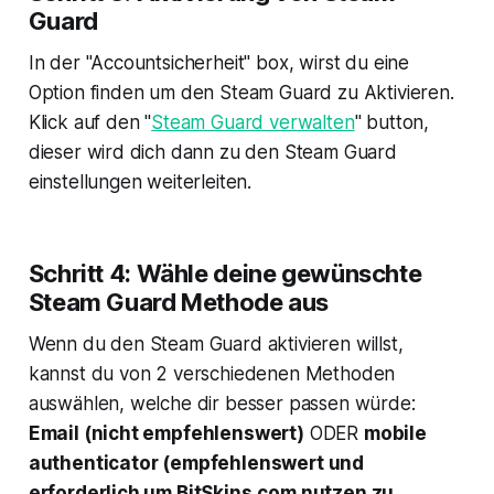
Guard
In der "Accountsicherheit" box, wirst du eine
Option finden um den Steam Guard zu Aktivieren.
Klick auf den "
Steam Guard verwalten
" button,
dieser wird dich dann zu den Steam Guard
einstellungen weiterleiten.
Schritt 4: Wähle deine gewünschte
Steam Guard Methode aus
Wenn du den Steam Guard aktivieren willst,
kannst du von 2 verschiedenen Methoden
auswählen, welche dir besser passen würde:
Email (nicht empfehlenswert)
ODER
mobile
authenticator (empfehlenswert und
erforderlich um BitSkins.com nutzen zu