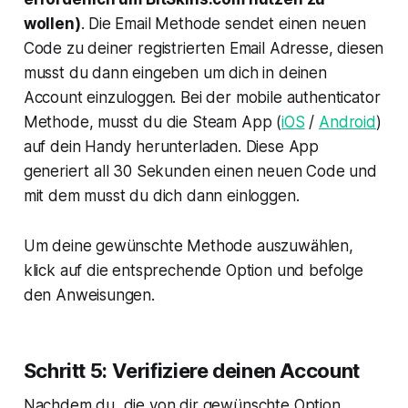
wollen)
. Die Email Methode sendet einen neuen
Code zu deiner registrierten Email Adresse, diesen
musst du dann eingeben um dich in deinen
Account einzuloggen. Bei der mobile authenticator
Methode, musst du die Steam App (
iOS
/
Android
)
auf dein Handy herunterladen. Diese App
generiert all 30 Sekunden einen neuen Code und
mit dem musst du dich dann einloggen.
Um deine gewünschte Methode auszuwählen,
klick auf die entsprechende Option und befolge
den Anweisungen.
Schritt 5: Verifiziere deinen Account
Nachdem du, die von dir gewünschte Option,