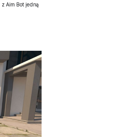
 z Aim Bot jedną