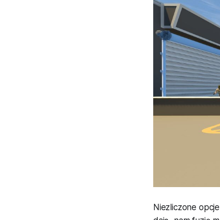
Niezliczone opcj