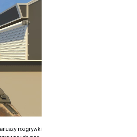
ariuszy rozgrywki