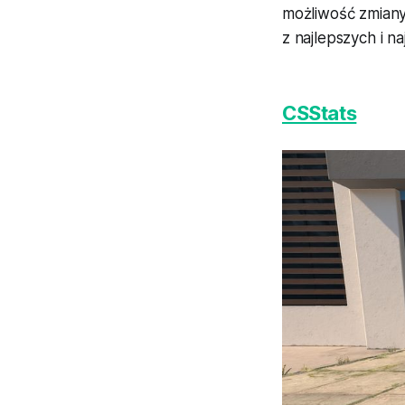
możliwość zmiany
z najlepszych i 
CSStats