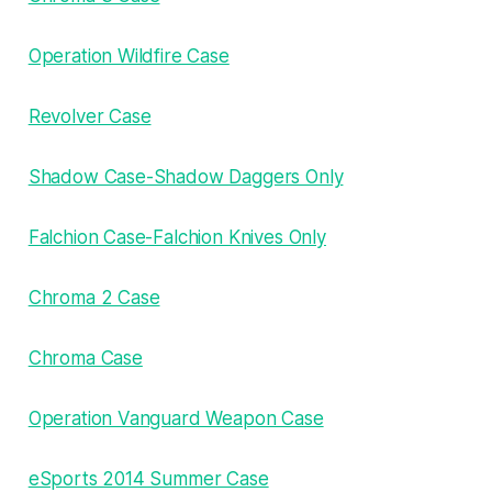
Operation Wildfire Case
Revolver Case
Shadow Case-Shadow Daggers Only
Falchion Case-Falchion Knives Only
Chroma 2 Case
Chroma Case
Operation Vanguard Weapon Case
eSports 2014 Summer Case