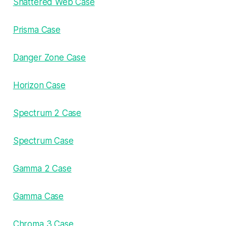
Shattered Web Case
Prisma Case
Danger Zone Case
Horizon Case
Spectrum 2 Case
Spectrum Case
Gamma 2 Case
Gamma Case
Chroma 3 Case