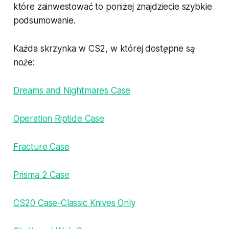
które zainwestować to poniżej znajdziecie szybkie
podsumowanie.
Każda skrzynka w CS2, w której dostępne są
noże:
Dreams and Nightmares Case
Operation Riptide Case
Fracture Case
Prisma 2 Case
CS20 Case-Classic Knives Only