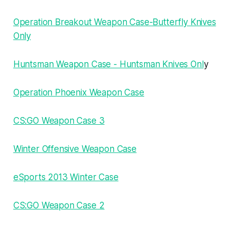
Operation Breakout Weapon Case-Butterfly Knives
Only
Huntsman Weapon Case - Huntsman Knives Onl
y
Operation Phoenix Weapon Case
CS:GO Weapon Case 3
Winter Offensive Weapon Case
eSports 2013 Winter Case
CS:GO Weapon Case 2