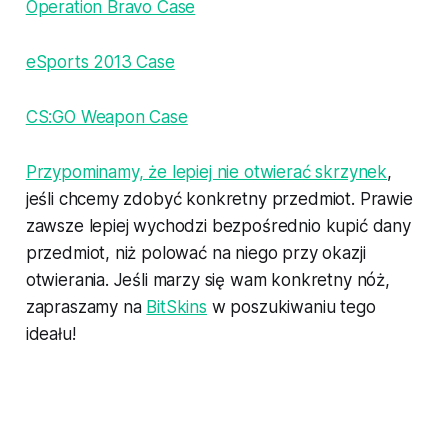
Operation Bravo Case
eSports 2013 Case
CS:GO Weapon Case
Przypominamy, że lepiej nie otwierać skrzynek
,
jeśli chcemy zdobyć konkretny przedmiot. Prawie
zawsze lepiej wychodzi bezpośrednio kupić dany
przedmiot, niż polować na niego przy okazji
otwierania. Jeśli marzy się wam konkretny nóż,
zapraszamy na
BitSkins
w poszukiwaniu tego
ideału!