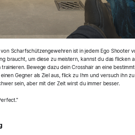
von Scharfschützengewehren ist in jedem Ego Shooter 
g braucht, um diese zu meistern, kannst du das flicken au
trainieren. Bewege dazu dein Crosshair an eine bestimmt
 einen Gegner als Ziel aus, flick zu Ihm und versuch ihn zu
hwer sein, aber mit der Zeit wirst du immer besser.
erfect."
g