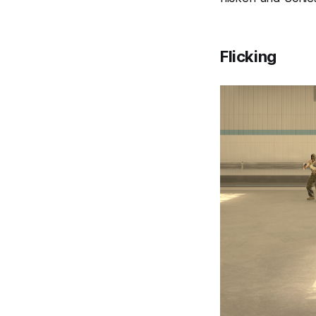
Flicking